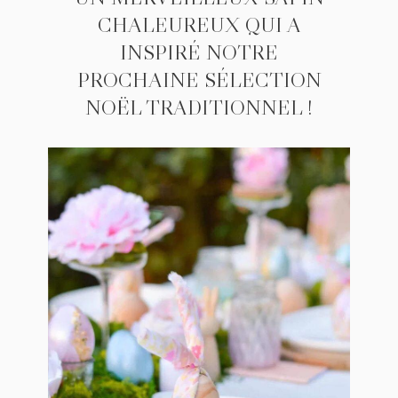
CHALEUREUX QUI A
INSPIRÉ NOTRE
PROCHAINE SÉLECTION
NOËL TRADITIONNEL !