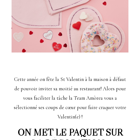
Cette année on fête la St Valentin à la maison à défaut
de pouvoir inviter sa moitié au restaurant! Alors pour
vous faciliter la tâche la Team Amòrea vous a
sélectionné ses coups de cœur pour faire craquer votre
Valentin(e) !
ON MET LE PAQUET SUR