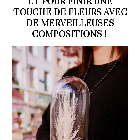
ET POUR FINIR UNE
TOUCHE DE FLEURS AVEC
DE MERVEILLEUSES
COMPOSITIONS !