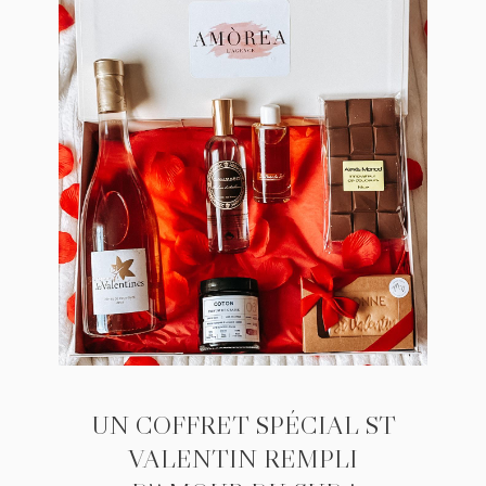
UN COFFRET SPÉCIAL ST
VALENTIN REMPLI